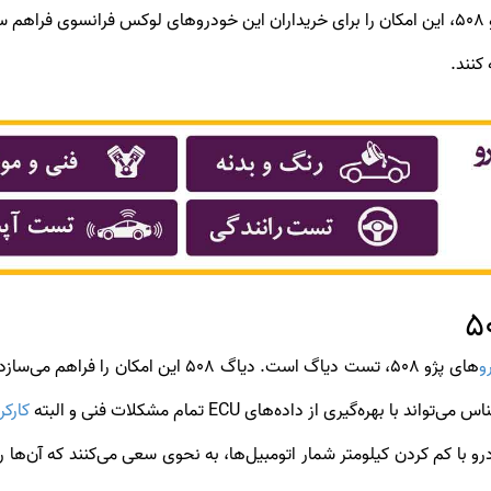
صی
کنند.
و
ه‌گیری از داده‌های ECU تمام مشکلات فنی و البته
کارکر
ودرو با کم کردن کیلومتر شمار اتومبیل‌ها، به نحوی سعی می‌کنند که آن‌ه