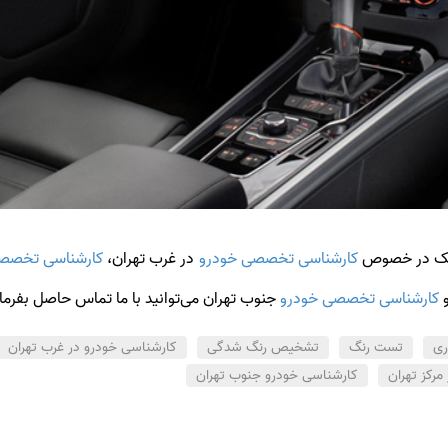
وچک در خصوص
کارشناسی تخصصی خودرو
در غرب تهران،
کارشناسی تخصص
و
کارشناسی تخصصی خودرو
جنوب تهران می‌توانید با ما تماس حاصل بفرمای
ری
تست رنگ
تشخیص رنگ شدگی
کارشناسی خودرو در غرب تهران
مرکز تهران
کارشناسی خودرو جنوب تهران