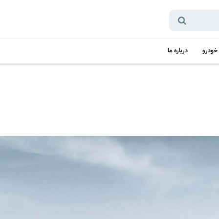
 خودرو
درباره ما