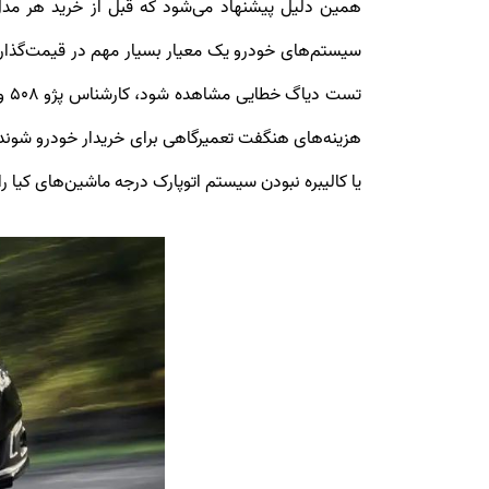
تس
هزینه‌های هنگفت تعمیرگاهی برای خریدار خودرو شون
یا کالیبره نبودن سیستم اتوپارک درجه ماشین‌های کیا را