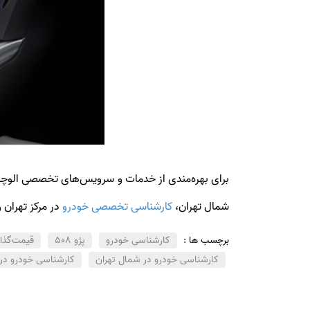
برای بهره‌مندی از خدمات و سرویس‌های تخصصی ال
شمال تهران،
کارشناسی تخصصی خودرو
در مرکز تهران 
برچسب ها :
کارشناسی خودرو
پژو 508
قیمت‌گذا
کارشناسی خودرو در شمال تهران
کارشناسی خودرو در 