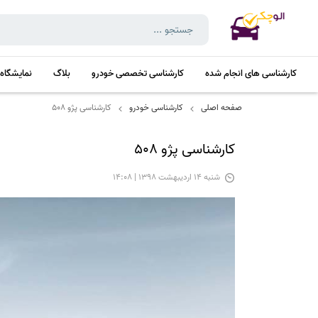
کارشناسی های انجام شده
کارشناسی تخصصی خودرو
بلاگ
نمایشگاه
صفحه اصلی
کارشناسی خودرو
کارشناسی پژو 508
کارشناسی پژو 508
شنبه 14 اردیبهشت 1398 | 14:08