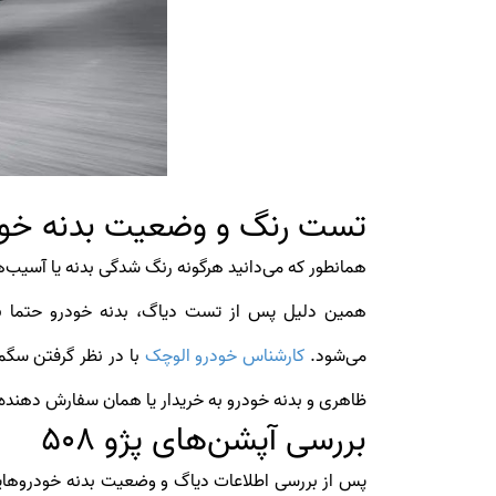
تست رنگ و وضعیت بدنه خودرو
همین دلیل پس از تست دیاگ، بدنه خودرو حتما با
می‌شود.
کارشناس خودرو الوچک
با در نظر گرفتن سگم
ظاهری و بدنه خودرو به خریدار یا همان سفارش دهنده
بررسی آپشن‌های پژو 508