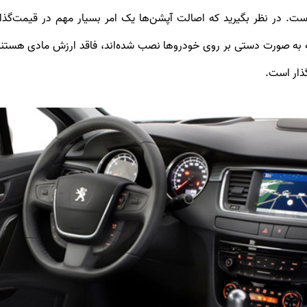
گذار است.