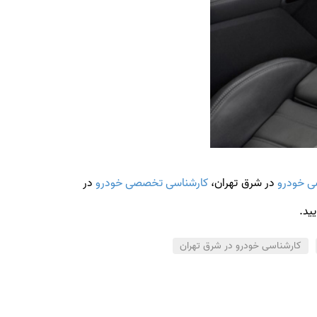
ی خودرو
در شرق تهران،
کارشناسی تخصصی خودرو
در
ید.
کارشناسی خودرو در شرق تهران