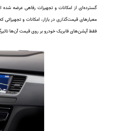
فقط آپشن‌های فابریک خودرو بر روی قیمت آن‌ها تاثیر