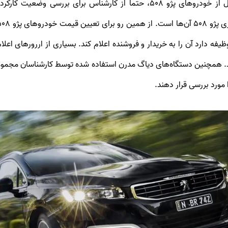
همین دلیل پیشنهاد می‌شود که قبل از خرید هر مدل از خودروهای پژو 508، حتما
ت دیاگ خطایی مشاهده شود، کارشناس پژو 508 وظیفه دارد آن را به خریدار و فروشنده اعلام کند. بس
د. همچنین دستگاه‌های دیاگ مدرن استفاده شده توسط کارشناسان مجمو
 مورد بررسی قرار دهند.