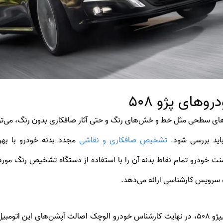
های پژو 508
ید بررسی شود
. تشخیص صافکاری و نقاشی
مجدد بدنه خودرو با به
نت خودرو تمام نقاط بدنه آن را با استفاده از دستگاه تشخیص رنگ مورد
 سرویس کارشناسی ارائه می‌دهد.