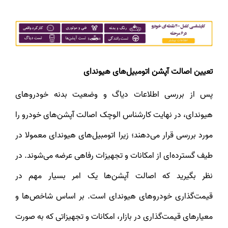
تعیین اصالت آپشن اتومبیل‌های هیوندای
پس از بررسی اطلاعات دیاگ و وضعیت بدنه خودروهای
هیوندای، در نهایت کارشناس الوچک اصالت آپشن‌های خودرو را
مورد بررسی قرار می‌دهند؛ زیرا اتومبیل‌های هیوندای معمولا در
طیف گسترده‌ای از امکانات و تجهیزات رفاهی عرضه می‌شوند. در
نظر بگیرید که اصالت آپشن‌ها یک امر بسیار مهم در
قیمت‌گذاری خودروهای هیوندای است. بر اساس شاخص‌ها و
معیارهای قیمت‌گذاری در بازار، امکانات و تجهیزاتی که به صورت