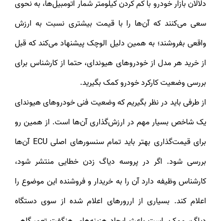
دلالان بازار خودرو با کم کردن کیلومتر شمار اتومبیل‌ها، به نحوی
سعی می‌کنند که آن‌ها را با قیمت بیشتری نسبت به ارزش
واقعی بفروشند؛ به همین دلیل الوچک پیشنهاد می‌کند که قبل
از خرید هر مدل از خودروهای هیوندای، حتما از کارشناس برای
بررسی وضعیت کارکرد خودرو کمک بگیرید.
از طرفی باید در نظر بگیریم که وضعیت فنی خودروهای هیوندای
یک شاخص بسیار مهم در ارزش‌گذاری آن‌ها است. از همین رو
برای قیمت‌گذاری بهتر باید تمام سنسورهای اصلی ECU آن‌ها
بررسی شود. اگر در پروسه دیاگ زدن خطایی منتشر شود،
کارشناس وظیفه دارد آن را به خریدار و فروشنده این موضوع را
اعلام کند. بسیاری از اررورهای اعلام شده از سوی دستگاه