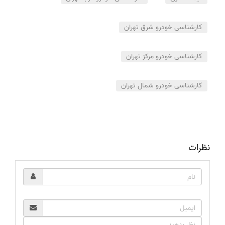
کارشناسی خودرو شرق تهران
کارشناسی خودرو مرکز تهران
کارشناسی خودرو شمال تهران
نظرات