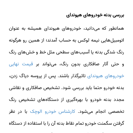
بررسی بدنه خودروهای هیوندای
همانطور که می‌دانید، خودروهای هیوندای همیشه به عنوان
اتومبیل‌هایی نیمه لوکس به حساب آمدند؛ از همین رو هرگونه
رنگ شدگی بدنه یا آسیب‌های سطحی مثل خط و خش‌های رنگ
و حتی آثار صافکاری بدون رنگ، می‌تواند بر
قیمت نهایی
خودروهای هیوندای
تاثیرگذار باشند. پس از پروسه دیاگ زدن،
بدنه خودرو حتما باید بررسی شود. تشخیص صافکاری و نقاشی
مجدد بدنه خودرو با بهره‌گیری از دستگاه‌های تشخیص رنگ
تخصصی انجام می‌شود.
کارشناس خودرو الوچک
با در نظر
گرفتن سگمنت خودرو تمام نقاط بدنه آن را با استفاده از دستگاه