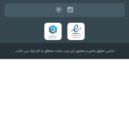
تمامی حقوق مادی و معنوی این وب سایت متعلق به الو چک می باشد.