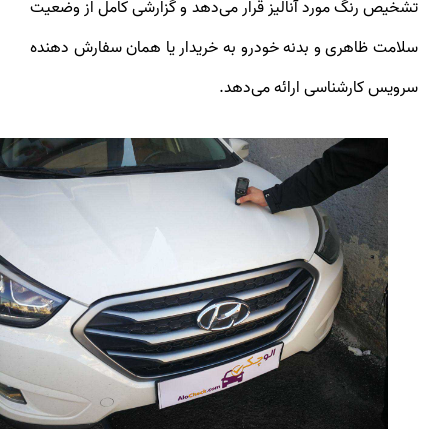
تشخیص رنگ مورد آنالیز قرار می‌دهد و گزارشی کامل از وضعیت
سلامت ظاهری و بدنه خودرو به خریدار یا همان سفارش دهنده
سرویس کارشناسی ارائه می‌دهد.