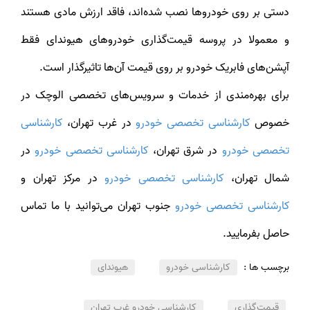
دستی بر روی خودروها نصب شده‌اند، فاقد ارزش مادی هستند
و معمولا در پروسه قیمت‌گذاری خودروهای هیوندای فقط
آپشن‌های فابریک خودرو بر روی قیمت آن‌ها تاثیرگذار است.
برای بهره‌مندی از خدمات و سرویس‌های تخصصی الوچک در
صوص
کارشناسی تخصصی خودرو
در غرب تهران،
کارشناسی
تخصصی خودرو
در شرق تهران،
کارشناسی تخصصی خودرو
در
شمال تهران،
کارشناسی تخصصی خودرو
در مرکز تهران و
کارشناسی تخصصی خودرو
جنوب تهران می‌توانید با ما تماس
حاصل بفرمایید.
برچسب ها :
کارشناسی خودرو
هیوندای
قیمت‌گذاری
کارشناسی خودرو غرب تهران