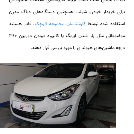
دیاگ، ممکن است باعث ایجاد هزینه‌های هنگفت تعمیرگاهی
برای خریدار خودرو شوند. همچنین دستگاه‌های دیاگ مدرن
ستفاده شده توسط
کارشناسان مجموعه الوچک
، قادر هستند
موضوعاتی مثل باز شدن ایربگ یا کالیبره نبودن دوربین 360
درجه ماشین‌های هیوندای را مورد بررسی قرار دهند.