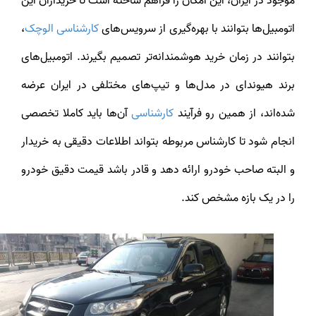
موجود در ایران، این امکان را فراهم ساخته است تا خریداران این
تومبیل‌ها بتوانند با بهره‌گیری از سرویس‌های
کارشناسی الوچک
،
بتوانند در زمان خرید هوشمندانه‌تر تصمیم بگیرند. اتومبیل‌های
برند هیوندای در مدل‌ها و تیپ‌های مختلفی در ایران عرضه
ده‌اند، از همین رو فرآیند
کارشناسی
آن‌ها باید کاملا تخصصی
انجام شود تا کارشناس مربوطه بتواند اطلاعات دقیقی به خریدار
و البته صاحب خودرو ارائه دهد و قادر باشد قیمت دقیق خودرو
را در یک بازه مشخص کند.