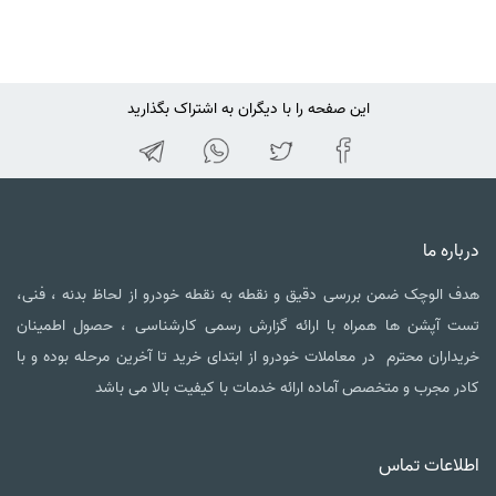
این صفحه را با دیگران به اشتراک بگذارید
اره ما
 الوچک ضمن بررسی دقیق و نقطه به نقطه خودرو از لحاظ بدنه ، فنی،
 آپشن ها همراه با ارائه گزارش رسمی کارشناسی ، حصول اطمینان
داران محترم در معاملات خودرو از ابتدای خرید تا آخرین مرحله بوده و با
ر مجرب و متخصص آماده ارائه خدمات با کیفیت بالا می باشد
لاعات تماس