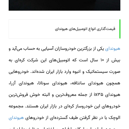
قیمت‌گذاری انواع اتومبیل‌های هیوندای
هیوندای
یکی از بزرگترین خودروسازان آسیایی به حساب می‌آید و
بیش از 10 سال است که اتومبیل‌های این شرکت کره‌ای به
صورت سیستماتیک و انبوه وارد بازار ایران شده‌اند. خودروهایی
همچون هیوندای سانتافه، هیوندای سوناتا، هیوندای آزرا،
هیوندای ix35 از جمله معروف‌ترین و البته خوش فروش‌ترین
خودروهای این خودروساز کره‌ای در بازار ایران هستند. مجموعه
الوچک با در نظر گرفتن طیف گسترده‌ای از خودروهای
هیوندای