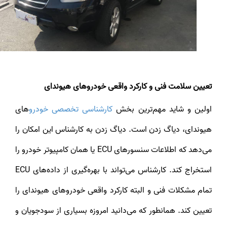
تعیین سلامت فنی و کارکرد واقعی خودروهای هیوندای
ولین و شاید مهم‌ترین بخش
کارشناسی تخصصی خودرو
های
هیوندای، دیاگ زدن است. دیاگ زدن به کارشناس این امکان را
می‌دهد که اطلاعات سنسورهای ECU یا همان کامپیوتر خودرو را
استخراج کند. کارشناس می‌تواند با بهره‌گیری از داده‌های ECU
تمام مشکلات فنی و البته کارکرد واقعی خودروهای هیوندای را
تعیین کند. همانطور که می‌دانید امروزه بسیاری از سودجویان و