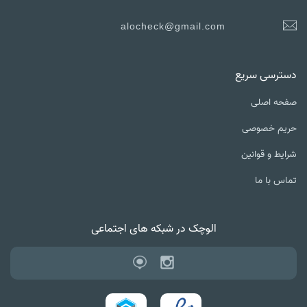
alocheck@gmail.com
دسترسی سریع
صفحه اصلی
حریم خصوصی
شرایط و قوانین
تماس با ما
الوچک در شبکه های اجتماعی