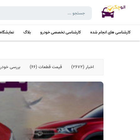
کارشناسی های انجام شده
کارشناسی تخصصی خودرو
بلاگ
نمایشگاه
اخبار (2672)
قیمت قطعات (66)
بررسی خودروها 