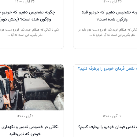
26 آبان ، 1400
26 آبان ، 1400
نه تشخیص دهیم که خودرو قبلا
چگونه تشخیص دهیم که خودرو قب
واژگون شده است؟
واژگون شده است؟ (بخش دوم)
نکاتی که هنگام خرید یک خودرو دست دوم باید در
یکی از نکاتی که هنگام خرید یک خودرو دست دوم ب
نظر بگیریم این است که آیا خودرو تا ...
نظر بگیریم این است که آیا ...
16 آبان ، 1400
1 آبان ، 1400
 نقص فرمان خودرو را برطرف کنیم؟
نکاتی در خصوص تعمیر و نگهداری ب
خودرو که نمی‌دانید