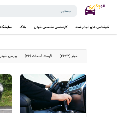
کارشناسی های انجام شده
کارشناسی تخصصی خودرو
بلاگ
نمایشگاه
اخبار (2672)
قیمت قطعات (66)
بررسی خودروها 