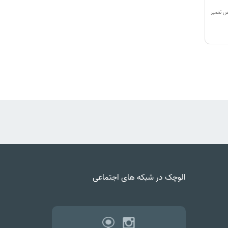
ص تعمیر
الوچک در شبکه های اجتماعی