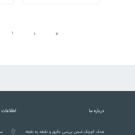
1
درباره ما
اطلاعات 
هدف الوچک ضمن بررسی دقیق و نقطه به نقطه
سه