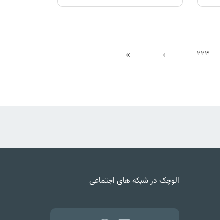
223
الوچک در شبکه های اجتماعی