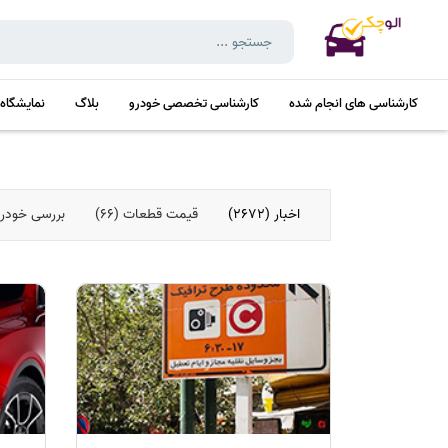
کارشناسی های انجام شده
کارشناسی تخصصی خودرو
بلاگ
نمایشگاه
اخبار (2672)
قیمت قطعات (66)
بررسی خودروها 